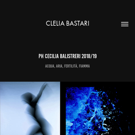
CLELIA BASTARI
ph cecilia balistreri 2018/19
acqua, aria, fertilità, fiamma