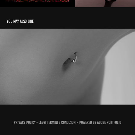
You may also like
Ph vincenzo del negro 2018/19
2022
Privacy policy -
Leggi Termini e Condizioni
- Powered by
Adobe Portfolio