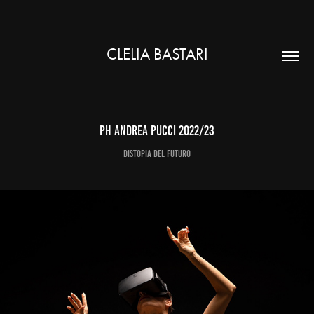
CLELIA BASTARI
Ph Andrea Pucci 2022/23
Distopia del futuro