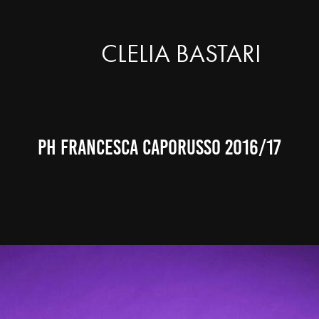
CLELIA BASTARI
ph francesca caporusso 2016/17