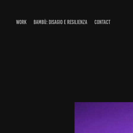
WORK
BAMBÙ: DISAGIO E RESILIENZA
CONTACT